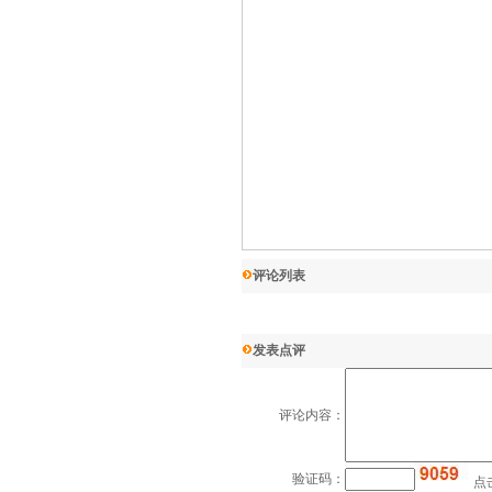
评论列表
发表点评
评论内容：
验证码：
点